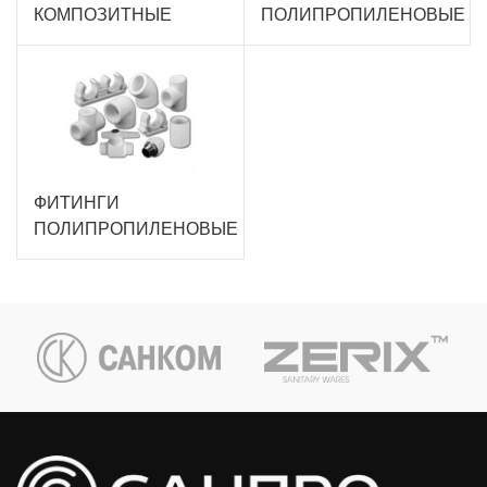
КОМПОЗИТНЫЕ
ПОЛИПРОПИЛЕНОВЫЕ
ФИТИНГИ
ПОЛИПРОПИЛЕНОВЫЕ