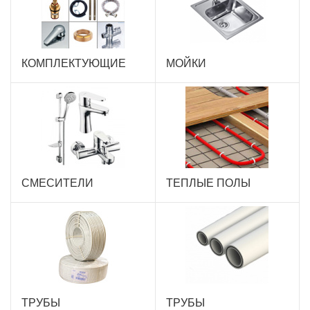
КОМПЛЕКТУЮЩИЕ
МОЙКИ
СМЕСИТЕЛИ
ТЕПЛЫЕ ПОЛЫ
ТРУБЫ
ТРУБЫ