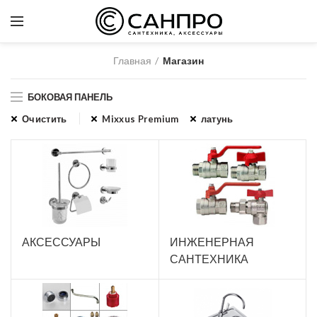
Главная
Магазин
БОКОВАЯ ПАНЕЛЬ
Очистить
Mixxus Premium
латунь
АКСЕССУАРЫ
ИНЖЕНЕРНАЯ
САНТЕХНИКА