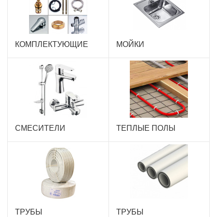
КОМПЛЕКТУЮЩИЕ
МОЙКИ
СМЕСИТЕЛИ
ТЕПЛЫЕ ПОЛЫ
ТРУБЫ
ТРУБЫ