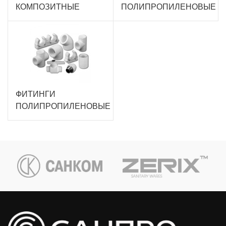
КОМПОЗИТНЫЕ
ПОЛИПРОПИЛЕНОВЫЕ
ФИТИНГИ
ПОЛИПРОПИЛЕНОВЫЕ