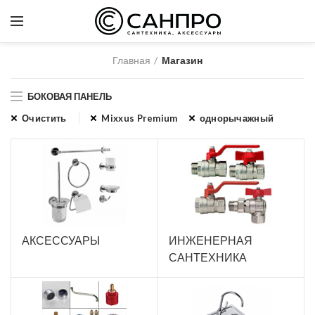
Главная
Магазин
БОКОВАЯ ПАНЕЛЬ
Очистить
Mixxus Premium
однорычажный
АКСЕССУАРЫ
ИНЖЕНЕРНАЯ
САНТЕХНИКА