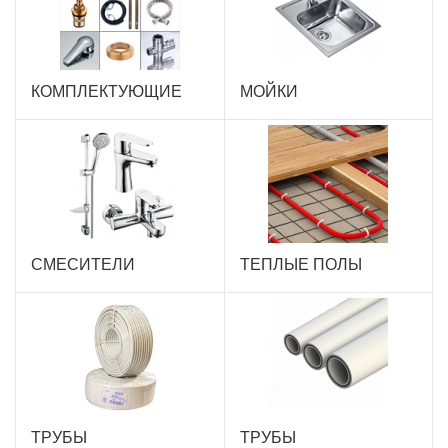
КОМПЛЕКТУЮЩИЕ
МОЙКИ
СМЕСИТЕЛИ
ТЕПЛЫЕ ПОЛЫ
ТРУБЫ
ТРУБЫ