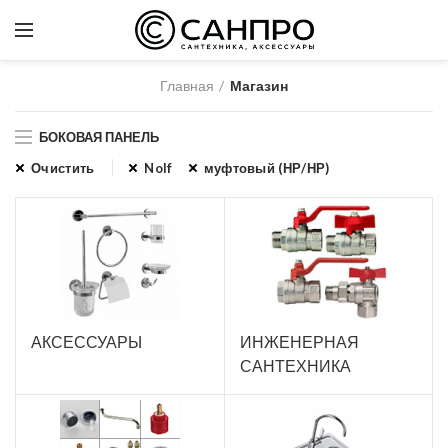
Главная
Магазин
БОКОВАЯ ПАНЕЛЬ
Очистить
Nolf
муфтовый (НР/НР)
АКСЕССУАРЫ
ИНЖЕНЕРНАЯ
САНТЕХНИКА