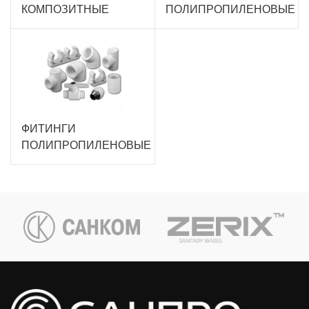
КОМПОЗИТНЫЕ
ПОЛИПРОПИЛЕНОВЫЕ
ФИТИНГИ
ПОЛИПРОПИЛЕНОВЫЕ