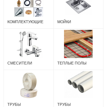
КОМПЛЕКТУЮЩИЕ
МОЙКИ
СМЕСИТЕЛИ
ТЕПЛЫЕ ПОЛЫ
ТРУБЫ
ТРУБЫ