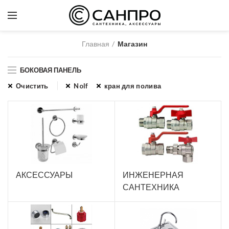
Главная
Магазин
БОКОВАЯ ПАНЕЛЬ
Очистить
Nolf
кран для полива
АКСЕССУАРЫ
ИНЖЕНЕРНАЯ
САНТЕХНИКА