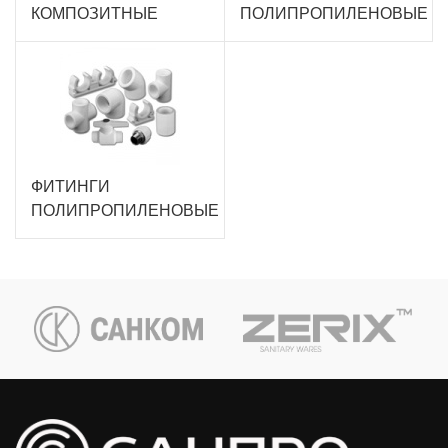
КОМПОЗИТНЫЕ
ПОЛИПРОПИЛЕНОВЫЕ
ФИТИНГИ
ПОЛИПРОПИЛЕНОВЫЕ