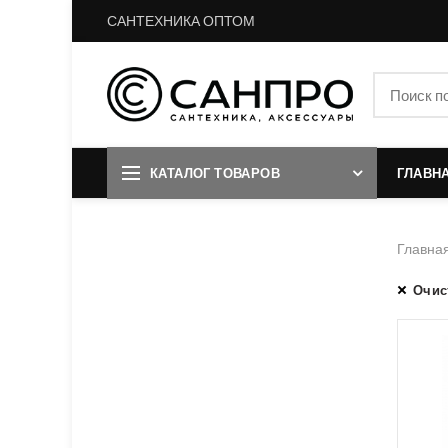
САНТЕХНИКА ОПТОМ
КАТАЛОГ ТОВАРОВ
ГЛАВН
Главна
Очис