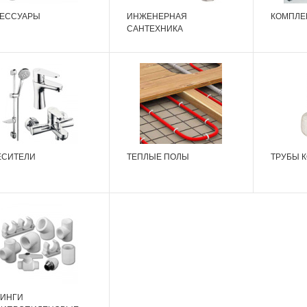
СЕССУАРЫ
ИНЖЕНЕРНАЯ
КОМПЛЕ
САНТЕХНИКА
ЕСИТЕЛИ
ТЕПЛЫЕ ПОЛЫ
ТРУБЫ 
ТИНГИ