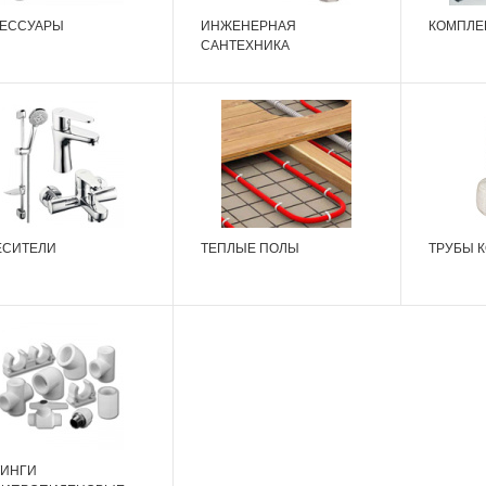
СЕССУАРЫ
ИНЖЕНЕРНАЯ
КОМПЛЕ
САНТЕХНИКА
ЕСИТЕЛИ
ТЕПЛЫЕ ПОЛЫ
ТРУБЫ 
ТИНГИ