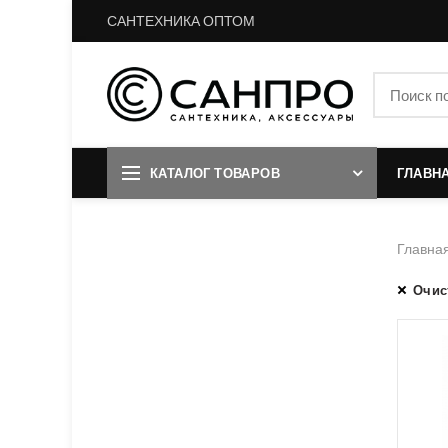
САНТЕХНИКА ОПТОМ
КАТАЛОГ ТОВАРОВ
ГЛАВН
Главна
Очис