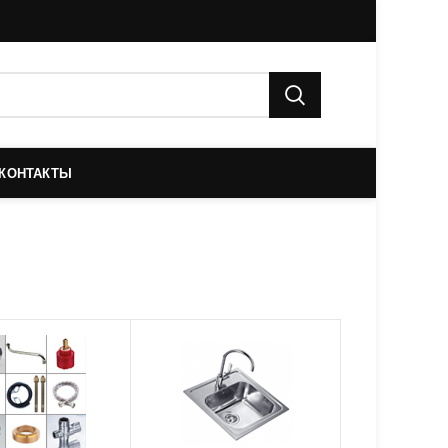
КОНТАКТЫ