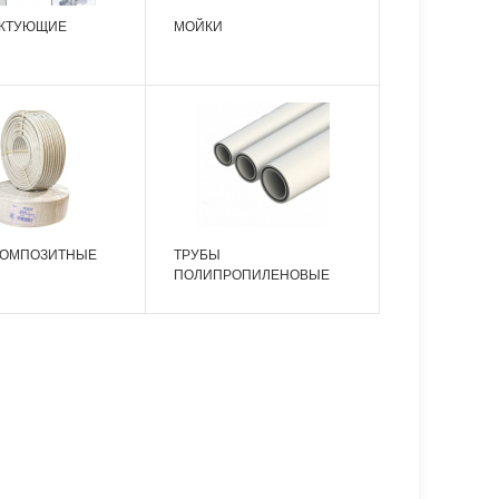
КТУЮЩИЕ
МОЙКИ
КОМПОЗИТНЫЕ
ТРУБЫ
ПОЛИПРОПИЛЕНОВЫЕ