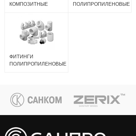
КОМПОЗИТНЫЕ
ПОЛИПРОПИЛЕНОВЫЕ
ФИТИНГИ
ПОЛИПРОПИЛЕНОВЫЕ