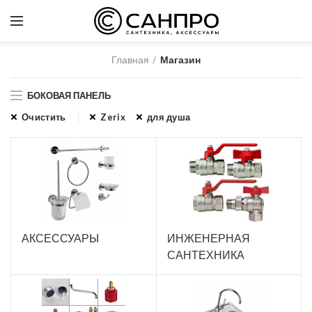
Главная
Магазин
БОКОВАЯ ПАНЕЛЬ
Очистить
Zerix
для душа
АКСЕССУАРЫ
ИНЖЕНЕРНАЯ
САНТЕХНИКА