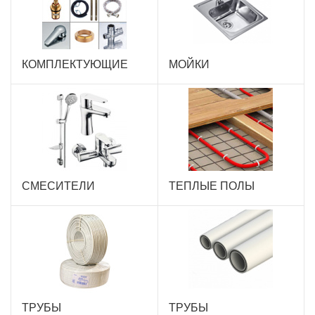
КОМПЛЕКТУЮЩИЕ
МОЙКИ
СМЕСИТЕЛИ
ТЕПЛЫЕ ПОЛЫ
ТРУБЫ
ТРУБЫ