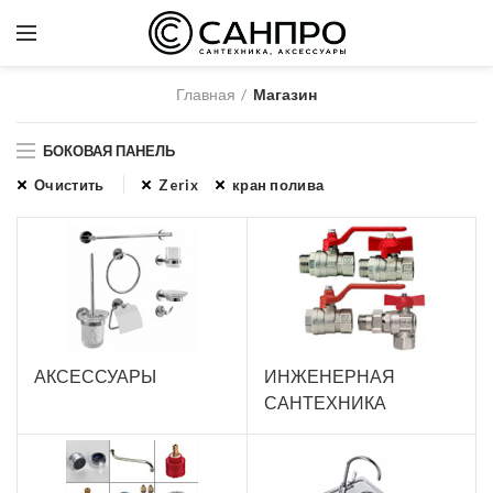
Главная
Магазин
БОКОВАЯ ПАНЕЛЬ
Очистить
Zerix
кран полива
АКСЕССУАРЫ
ИНЖЕНЕРНАЯ
САНТЕХНИКА