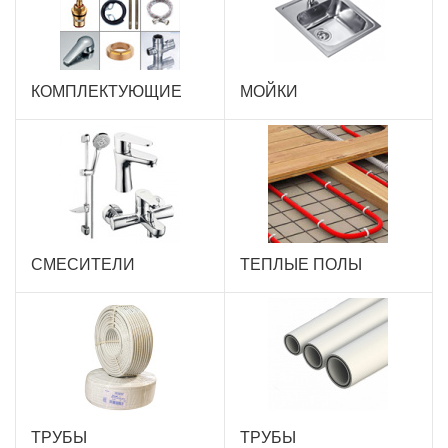
КОМПЛЕКТУЮЩИЕ
МОЙКИ
СМЕСИТЕЛИ
ТЕПЛЫЕ ПОЛЫ
ТРУБЫ
ТРУБЫ