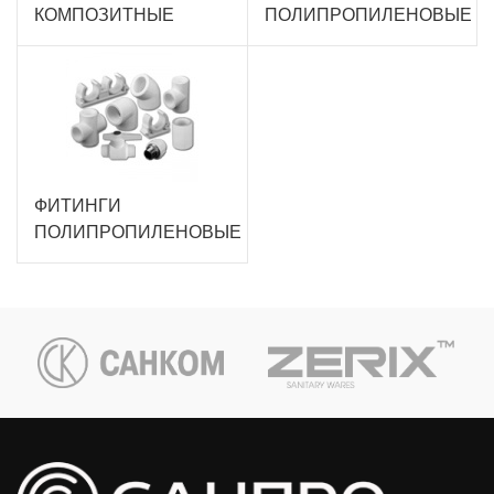
КОМПОЗИТНЫЕ
ПОЛИПРОПИЛЕНОВЫЕ
ФИТИНГИ
ПОЛИПРОПИЛЕНОВЫЕ