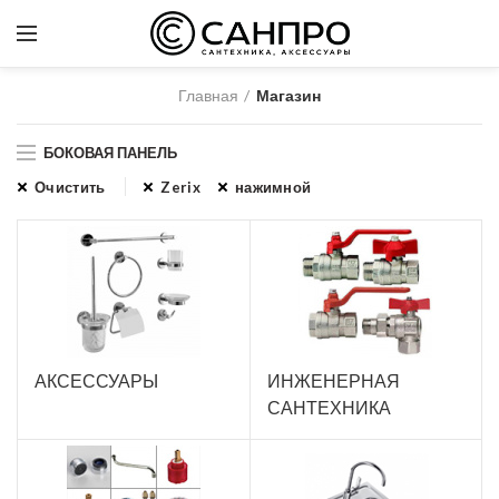
Главная
Магазин
БОКОВАЯ ПАНЕЛЬ
Очистить
Zerix
нажимной
АКСЕССУАРЫ
ИНЖЕНЕРНАЯ
САНТЕХНИКА