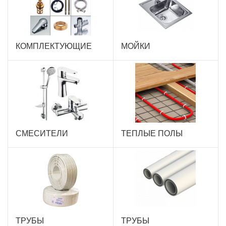
КОМПЛЕКТУЮЩИЕ
МОЙКИ
СМЕСИТЕЛИ
ТЕПЛЫЕ ПОЛЫ
ТРУБЫ
ТРУБЫ