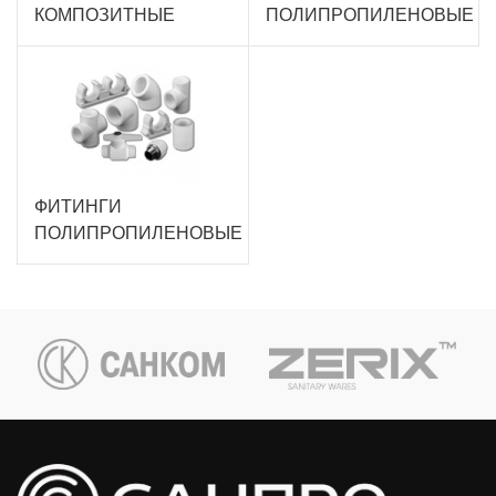
КОМПОЗИТНЫЕ
ПОЛИПРОПИЛЕНОВЫЕ
ФИТИНГИ
ПОЛИПРОПИЛЕНОВЫЕ