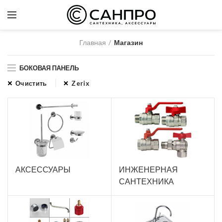
Главная
Магазин
БОКОВАЯ ПАНЕЛЬ
Очистить
Zerix
АКСЕССУАРЫ
ИНЖЕНЕРНАЯ
САНТЕХНИКА