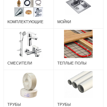
КОМПЛЕКТУЮЩИЕ
МОЙКИ
СМЕСИТЕЛИ
ТЕПЛЫЕ ПОЛЫ
ТРУБЫ
ТРУБЫ