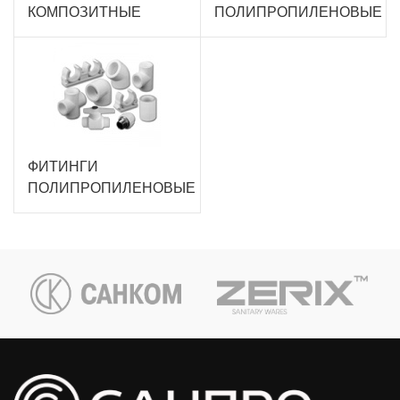
КОМПОЗИТНЫЕ
ПОЛИПРОПИЛЕНОВЫЕ
ФИТИНГИ
ПОЛИПРОПИЛЕНОВЫЕ