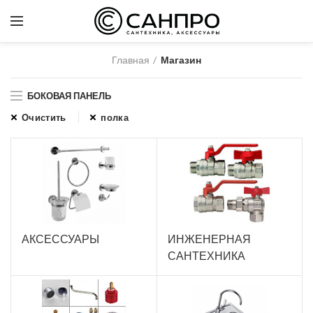
Главная
Магазин
БОКОВАЯ ПАНЕЛЬ
Очистить
полка
АКСЕССУАРЫ
ИНЖЕНЕРНАЯ
САНТЕХНИКА