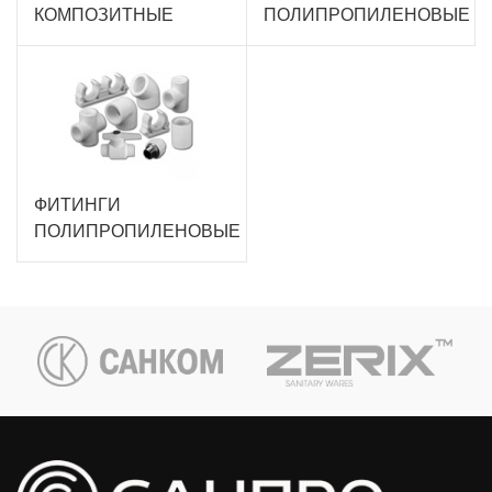
КОМПОЗИТНЫЕ
ПОЛИПРОПИЛЕНОВЫЕ
ФИТИНГИ
ПОЛИПРОПИЛЕНОВЫЕ