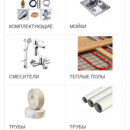
КОМПЛЕКТУЮЩИЕ
МОЙКИ
СМЕСИТЕЛИ
ТЕПЛЫЕ ПОЛЫ
ТРУБЫ
ТРУБЫ