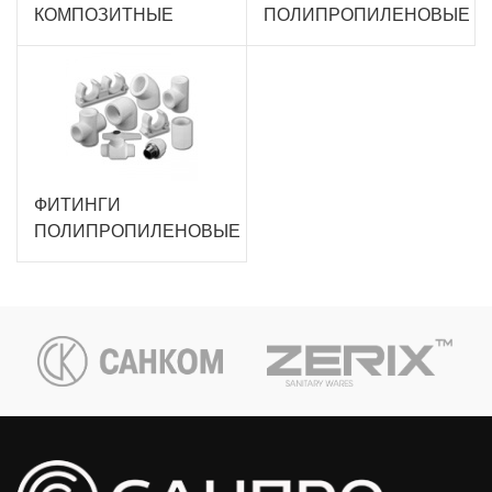
КОМПОЗИТНЫЕ
ПОЛИПРОПИЛЕНОВЫЕ
ФИТИНГИ
ПОЛИПРОПИЛЕНОВЫЕ