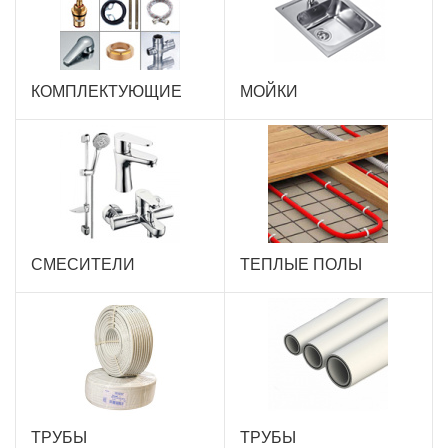
КОМПЛЕКТУЮЩИЕ
МОЙКИ
СМЕСИТЕЛИ
ТЕПЛЫЕ ПОЛЫ
ТРУБЫ
ТРУБЫ