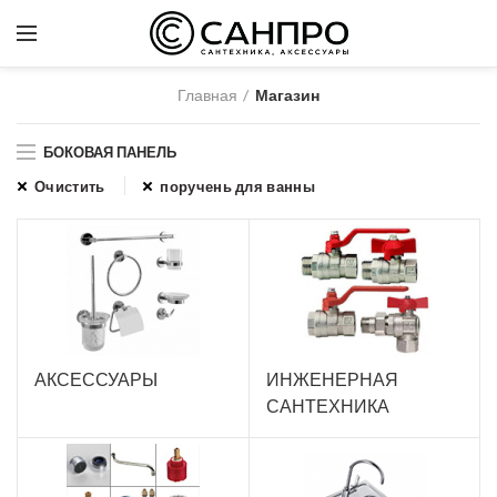
Главная
Магазин
БОКОВАЯ ПАНЕЛЬ
Очистить
поручень для ванны
АКСЕССУАРЫ
ИНЖЕНЕРНАЯ
САНТЕХНИКА