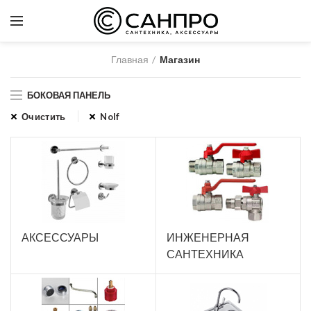
Главная
Магазин
БОКОВАЯ ПАНЕЛЬ
Очистить
Nolf
АКСЕССУАРЫ
ИНЖЕНЕРНАЯ
САНТЕХНИКА