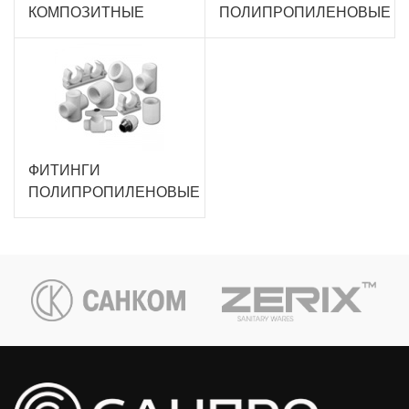
КОМПОЗИТНЫЕ
ПОЛИПРОПИЛЕНОВЫЕ
ФИТИНГИ
ПОЛИПРОПИЛЕНОВЫЕ