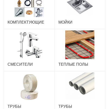
КОМПЛЕКТУЮЩИЕ
МОЙКИ
СМЕСИТЕЛИ
ТЕПЛЫЕ ПОЛЫ
ТРУБЫ
ТРУБЫ