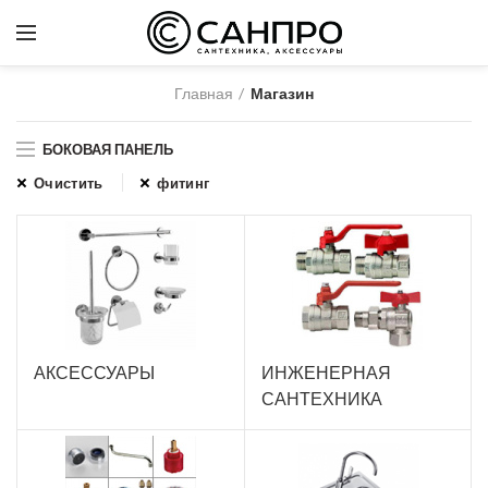
Главная
Магазин
БОКОВАЯ ПАНЕЛЬ
Очистить
фитинг
АКСЕССУАРЫ
ИНЖЕНЕРНАЯ
САНТЕХНИКА