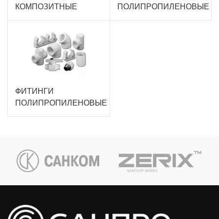
КОМПОЗИТНЫЕ
ПОЛИПРОПИЛЕНОВЫЕ
ФИТИНГИ
ПОЛИПРОПИЛЕНОВЫЕ