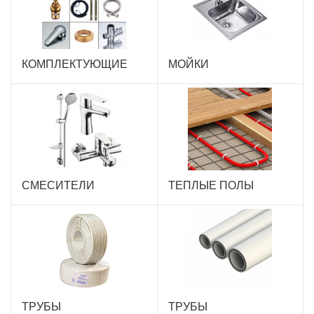
КОМПЛЕКТУЮЩИЕ
МОЙКИ
СМЕСИТЕЛИ
ТЕПЛЫЕ ПОЛЫ
ТРУБЫ
ТРУБЫ