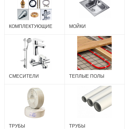
КОМПЛЕКТУЮЩИЕ
МОЙКИ
СМЕСИТЕЛИ
ТЕПЛЫЕ ПОЛЫ
ТРУБЫ
ТРУБЫ