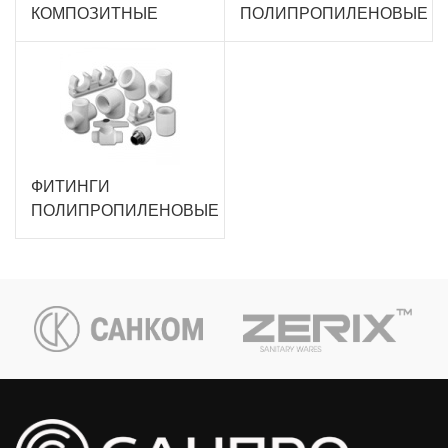
КОМПОЗИТНЫЕ
ПОЛИПРОПИЛЕНОВЫЕ
ФИТИНГИ
ПОЛИПРОПИЛЕНОВЫЕ