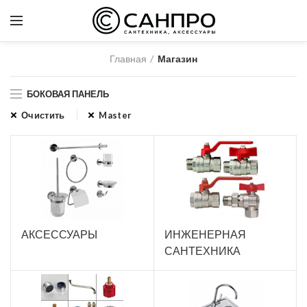
Главная
Магазин
БОКОВАЯ ПАНЕЛЬ
Очистить
Master
АКСЕССУАРЫ
ИНЖЕНЕРНАЯ
САНТЕХНИКА