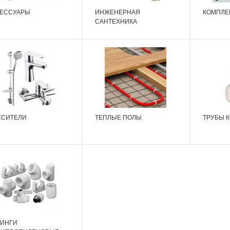
СЕССУАРЫ
ИНЖЕНЕРНАЯ
КОМПЛЕ
САНТЕХНИКА
ЕСИТЕЛИ
ТЕПЛЫЕ ПОЛЫ
ТРУБЫ 
ТИНГИ