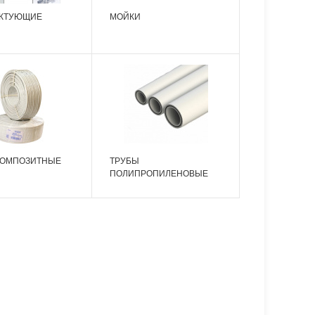
КТУЮЩИЕ
МОЙКИ
КОМПОЗИТНЫЕ
ТРУБЫ
ПОЛИПРОПИЛЕНОВЫЕ