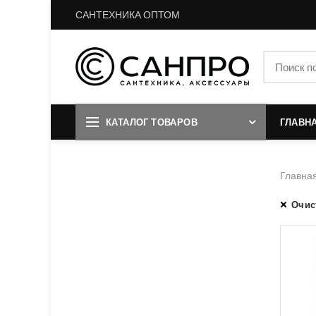
САНТЕХНИКА ОПТОМ
КАТАЛОГ ТОВАРОВ
ГЛАВН
Главна
Очис