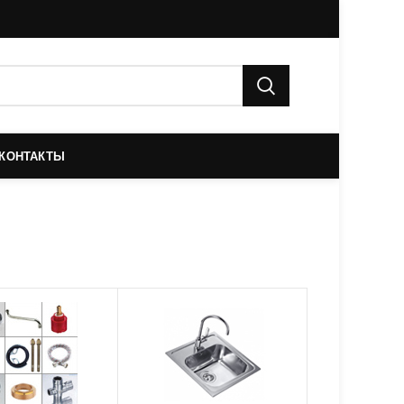
КОНТАКТЫ