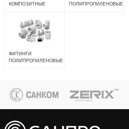
КОМПОЗИТНЫЕ
ПОЛИПРОПИЛЕНОВЫЕ
ФИТИНГИ
ПОЛИПРОПИЛЕНОВЫЕ