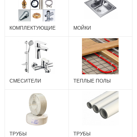
КОМПЛЕКТУЮЩИЕ
МОЙКИ
СМЕСИТЕЛИ
ТЕПЛЫЕ ПОЛЫ
ТРУБЫ
ТРУБЫ