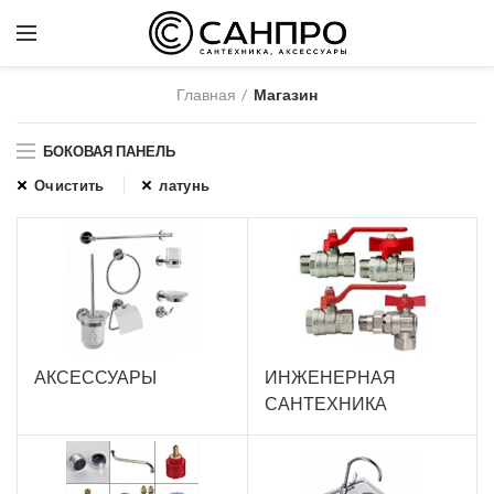
Главная
Магазин
БОКОВАЯ ПАНЕЛЬ
Очистить
латунь
АКСЕССУАРЫ
ИНЖЕНЕРНАЯ
САНТЕХНИКА