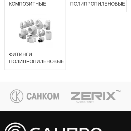
КОМПОЗИТНЫЕ
ПОЛИПРОПИЛЕНОВЫЕ
ФИТИНГИ
ПОЛИПРОПИЛЕНОВЫЕ