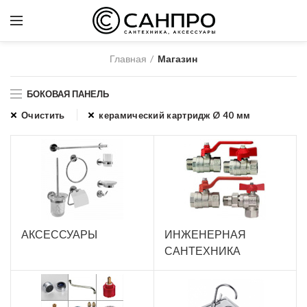
Главная
Магазин
БОКОВАЯ ПАНЕЛЬ
Очистить
керамический картридж Ø 40 мм
АКСЕССУАРЫ
ИНЖЕНЕРНАЯ
САНТЕХНИКА