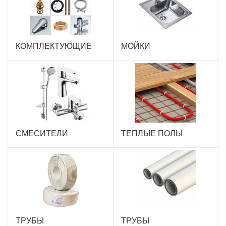
КОМПЛЕКТУЮЩИЕ
МОЙКИ
СМЕСИТЕЛИ
ТЕПЛЫЕ ПОЛЫ
ТРУБЫ
ТРУБЫ