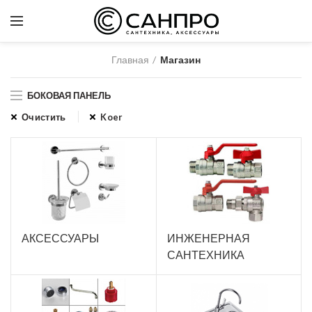
Главная
Магазин
БОКОВАЯ ПАНЕЛЬ
Очистить
Koer
АКСЕССУАРЫ
ИНЖЕНЕРНАЯ
САНТЕХНИКА