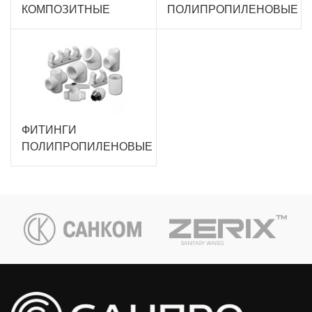
КОМПОЗИТНЫЕ
ПОЛИПРОПИЛЕНОВЫЕ
ФИТИНГИ
ПОЛИПРОПИЛЕНОВЫЕ