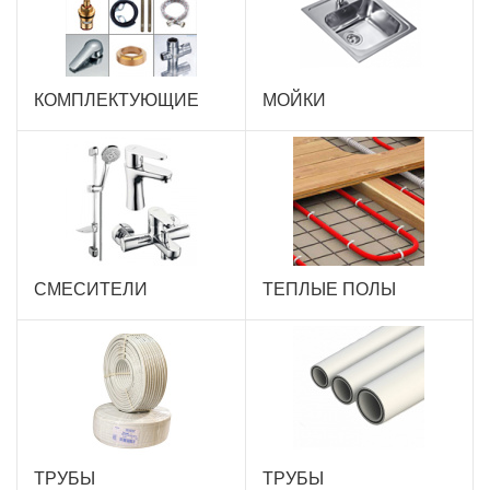
КОМПЛЕКТУЮЩИЕ
МОЙКИ
СМЕСИТЕЛИ
ТЕПЛЫЕ ПОЛЫ
ТРУБЫ
ТРУБЫ