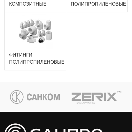
КОМПОЗИТНЫЕ
ПОЛИПРОПИЛЕНОВЫЕ
ФИТИНГИ
ПОЛИПРОПИЛЕНОВЫЕ