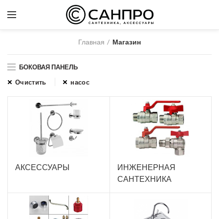
Главная
Магазин
БОКОВАЯ ПАНЕЛЬ
Очистить
насос
АКСЕССУАРЫ
ИНЖЕНЕРНАЯ
САНТЕХНИКА