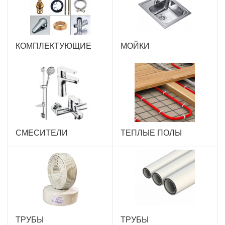
КОМПЛЕКТУЮЩИЕ
МОЙКИ
СМЕСИТЕЛИ
ТЕПЛЫЕ ПОЛЫ
ТРУБЫ
ТРУБЫ