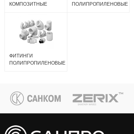
КОМПОЗИТНЫЕ
ПОЛИПРОПИЛЕНОВЫЕ
ФИТИНГИ
ПОЛИПРОПИЛЕНОВЫЕ