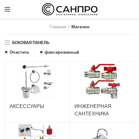
Главная
Магазин
БОКОВАЯ ПАНЕЛЬ
Очистить
фиксированный
АКСЕССУАРЫ
ИНЖЕНЕРНАЯ
САНТЕХНИКА