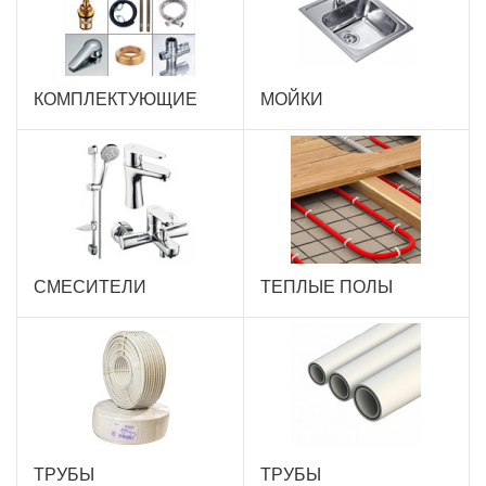
КОМПЛЕКТУЮЩИЕ
МОЙКИ
СМЕСИТЕЛИ
ТЕПЛЫЕ ПОЛЫ
ТРУБЫ
ТРУБЫ