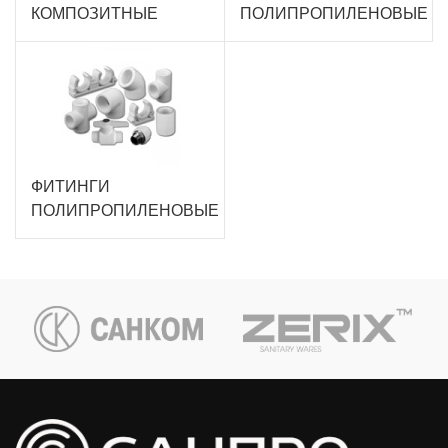
КОМПОЗИТНЫЕ
ПОЛИПРОПИЛЕНОВЫЕ
ФИТИНГИ
ПОЛИПРОПИЛЕНОВЫЕ