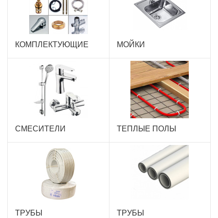
КОМПЛЕКТУЮЩИЕ
МОЙКИ
СМЕСИТЕЛИ
ТЕПЛЫЕ ПОЛЫ
ТРУБЫ
ТРУБЫ