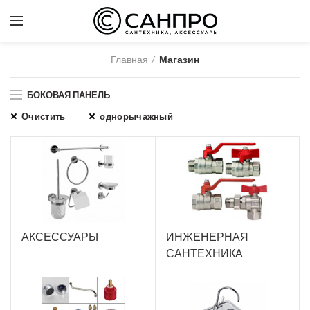
Главная
Магазин
БОКОВАЯ ПАНЕЛЬ
Очистить
однорычажный
АКСЕССУАРЫ
ИНЖЕНЕРНАЯ
САНТЕХНИКА