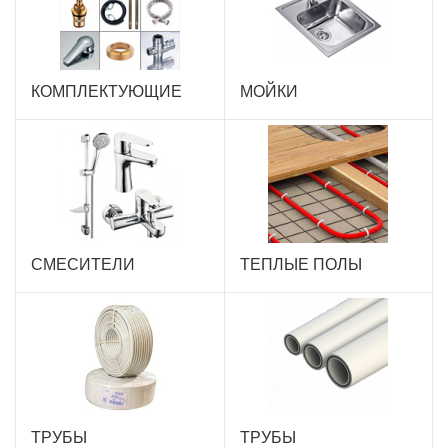
КОМПЛЕКТУЮЩИЕ
МОЙКИ
СМЕСИТЕЛИ
ТЕПЛЫЕ ПОЛЫ
ТРУБЫ
ТРУБЫ