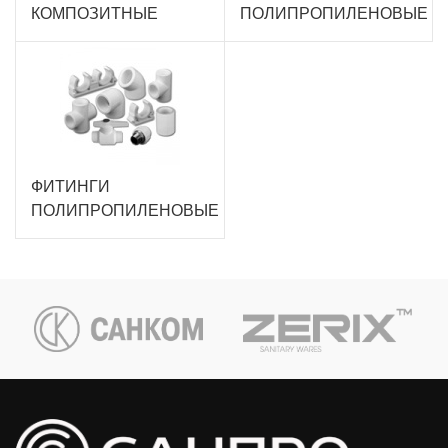
КОМПОЗИТНЫЕ
ПОЛИПРОПИЛЕНОВЫЕ
ФИТИНГИ
ПОЛИПРОПИЛЕНОВЫЕ