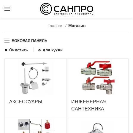
Главная
Магазин
БОКОВАЯ ПАНЕЛЬ
Очистить
для кухни
АКСЕССУАРЫ
ИНЖЕНЕРНАЯ
САНТЕХНИКА