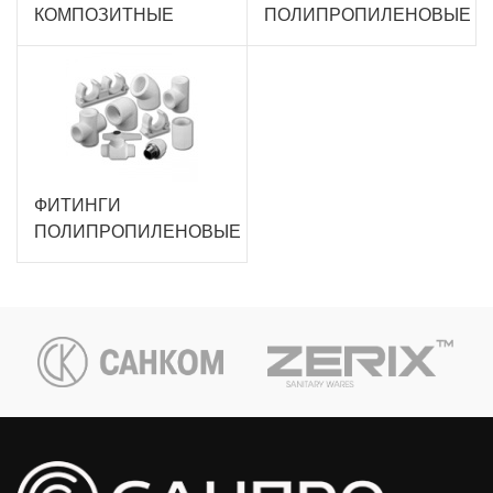
КОМПОЗИТНЫЕ
ПОЛИПРОПИЛЕНОВЫЕ
ФИТИНГИ
ПОЛИПРОПИЛЕНОВЫЕ