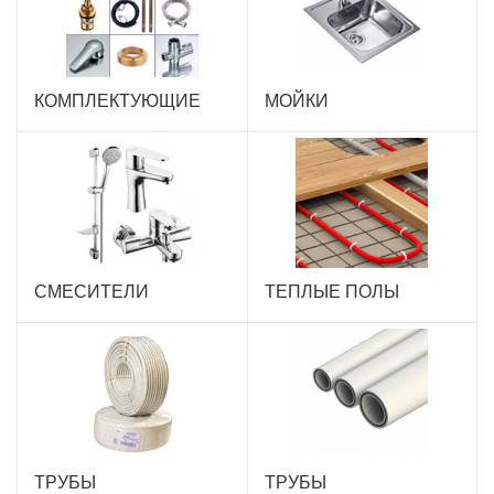
КОМПЛЕКТУЮЩИЕ
МОЙКИ
СМЕСИТЕЛИ
ТЕПЛЫЕ ПОЛЫ
ТРУБЫ
ТРУБЫ