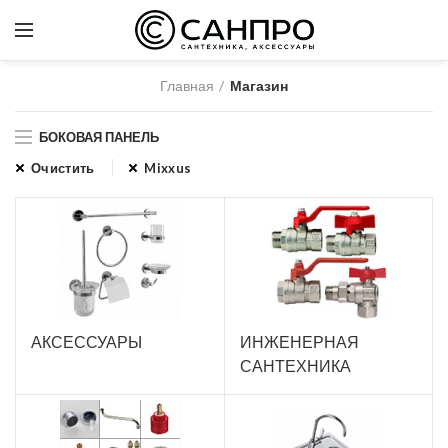
Главная
Магазин
БОКОВАЯ ПАНЕЛЬ
Очистить
Mixxus
АКСЕССУАРЫ
ИНЖЕНЕРНАЯ
САНТЕХНИКА