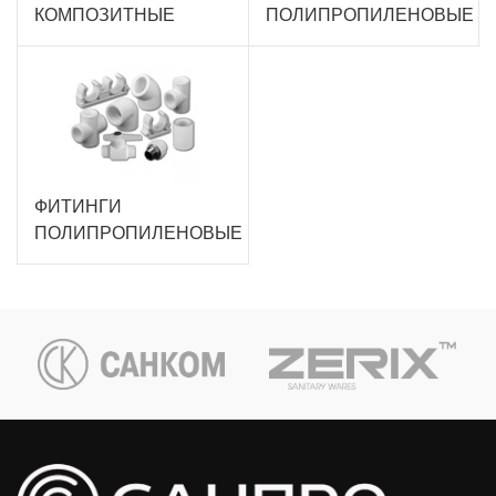
КОМПОЗИТНЫЕ
ПОЛИПРОПИЛЕНОВЫЕ
ФИТИНГИ
ПОЛИПРОПИЛЕНОВЫЕ