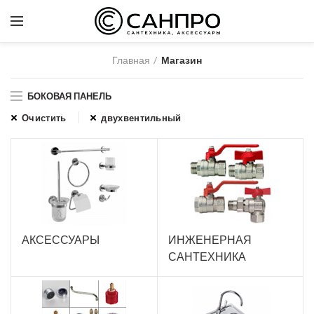
Главная
Магазин
БОКОВАЯ ПАНЕЛЬ
Очистить
двухвентильный
АКСЕССУАРЫ
ИНЖЕНЕРНАЯ
САНТЕХНИКА