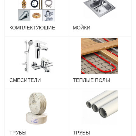
КОМПЛЕКТУЮЩИЕ
МОЙКИ
СМЕСИТЕЛИ
ТЕПЛЫЕ ПОЛЫ
ТРУБЫ
ТРУБЫ