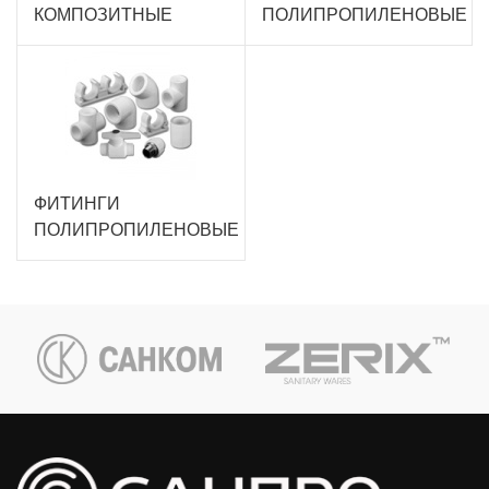
КОМПОЗИТНЫЕ
ПОЛИПРОПИЛЕНОВЫЕ
ФИТИНГИ
ПОЛИПРОПИЛЕНОВЫЕ