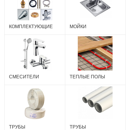
КОМПЛЕКТУЮЩИЕ
МОЙКИ
СМЕСИТЕЛИ
ТЕПЛЫЕ ПОЛЫ
ТРУБЫ
ТРУБЫ