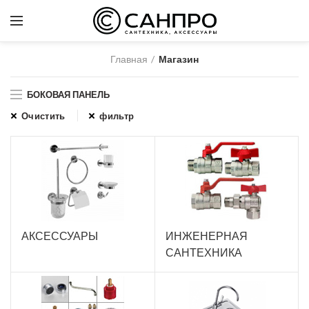
Главная
Магазин
БОКОВАЯ ПАНЕЛЬ
Очистить
фильтр
АКСЕССУАРЫ
ИНЖЕНЕРНАЯ
САНТЕХНИКА