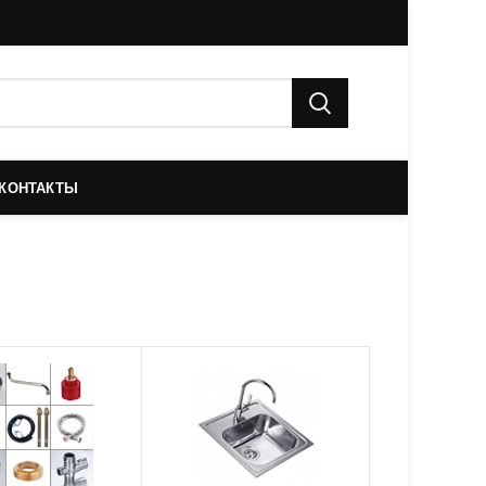
КОНТАКТЫ