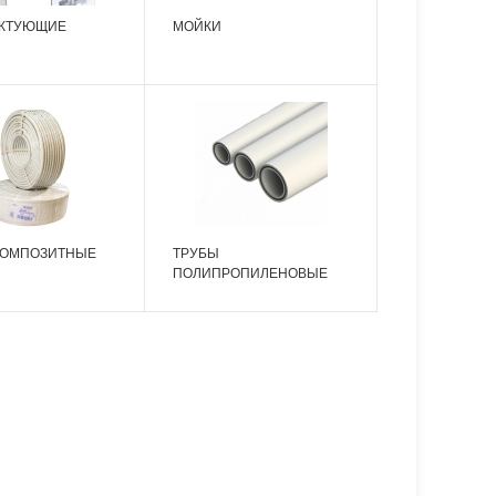
КТУЮЩИЕ
МОЙКИ
КОМПОЗИТНЫЕ
ТРУБЫ
ПОЛИПРОПИЛЕНОВЫЕ