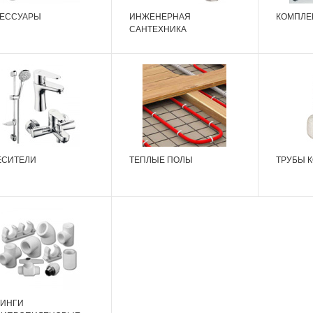
СЕССУАРЫ
ИНЖЕНЕРНАЯ
КОМПЛЕ
САНТЕХНИКА
ЕСИТЕЛИ
ТЕПЛЫЕ ПОЛЫ
ТРУБЫ 
ТИНГИ