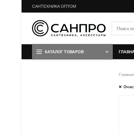
САНТЕХНИКА ОПТОМ
КАТАЛОГ ТОВАРОВ
ГЛАВН
Главна
Очис