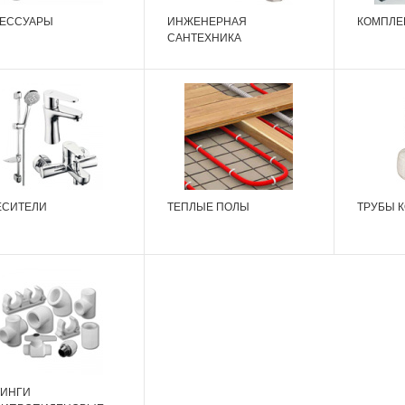
СЕССУАРЫ
ИНЖЕНЕРНАЯ
КОМПЛЕ
САНТЕХНИКА
ЕСИТЕЛИ
ТЕПЛЫЕ ПОЛЫ
ТРУБЫ 
ТИНГИ