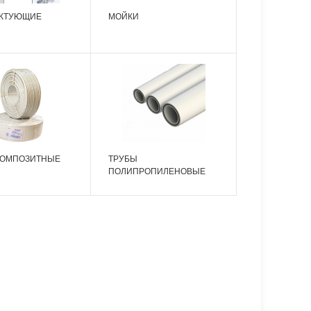
КТУЮЩИЕ
МОЙКИ
КОМПОЗИТНЫЕ
ТРУБЫ
ПОЛИПРОПИЛЕНОВЫЕ