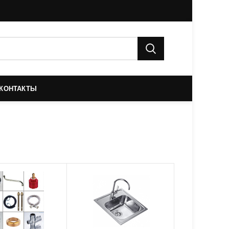
КОНТАКТЫ