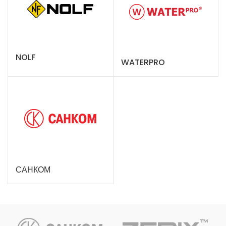
NOLF
WATERPRO
САНКОМ