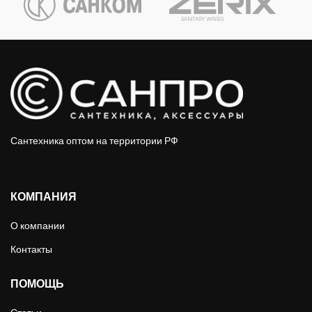
Сантехника оптом на территории РФ
КОМПАНИЯ
О компании
Контакты
ПОМОЩЬ