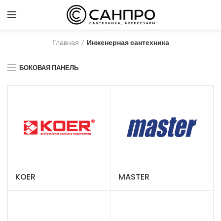
Главная
Инженерная сантехника
БОКОВАЯ ПАНЕЛЬ
KOER
MASTER