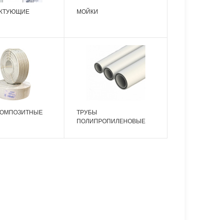
КТУЮЩИЕ
МОЙКИ
КОМПОЗИТНЫЕ
ТРУБЫ
ПОЛИПРОПИЛЕНОВЫЕ