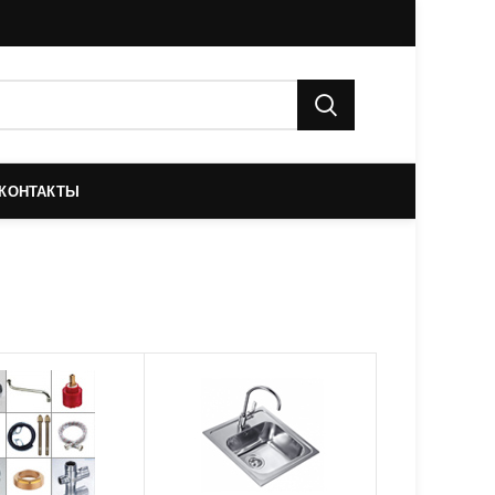
КОНТАКТЫ