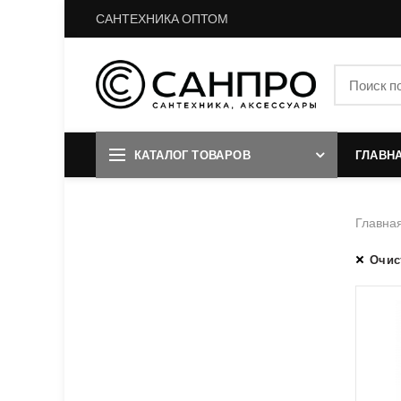
САНТЕХНИКА ОПТОМ
КАТАЛОГ ТОВАРОВ
ГЛАВН
Главна
Очис