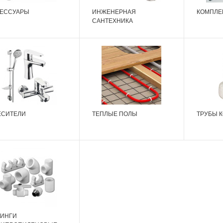
СЕССУАРЫ
ИНЖЕНЕРНАЯ
КОМПЛЕ
САНТЕХНИКА
ЕСИТЕЛИ
ТЕПЛЫЕ ПОЛЫ
ТРУБЫ 
ТИНГИ