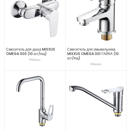
Смеситель для душа MIXXUS
Смеситель для умывальника
OMEGA 003 (10 шт/ящ)
MIXXUS OMEGA 001 ГАЙКА (10
шт/ящ)
Mixxus
Mixxus