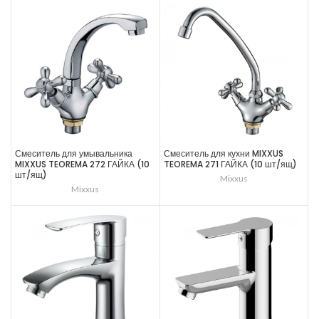
Смеситель для умывальника
Смеситель для кухни MIXXUS
MIXXUS TEOREMA 272 ГАЙКА (10
TEOREMA 271 ГАЙКА (10 шт/ящ)
шт/ящ)
Mixxus
Mixxus