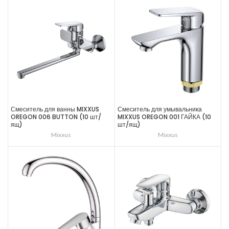
Смеситель для ванны MIXXUS
Смеситель для умывальника
OREGON 006 BUTTON (10 шт/
MIXXUS OREGON 001 ГАЙКА (10
ящ)
шт/ящ)
Mixxus
Mixxus