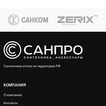
Сантехника оптом на территории РФ
КОМПАНИЯ
О компании
Контакты