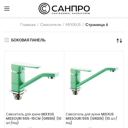
Главная
Смесители
MIXXUS
Страница 6
БОКОВАЯ ПАНЕЛЬ
Смеситель для кухни MIXXUS
Смеситель для кухни MIXXUS
MISSOURI 555-15CM (GREEN) (10
MISSOURI 555 (GREEN) (10 шт/
шт/ящ)
ящ)