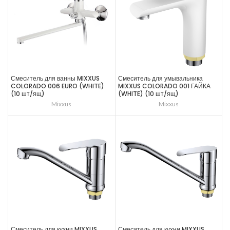
Смеситель для ванны MIXXUS
Смеситель для умывальника
COLORADO 006 EURO (WHITE)
MIXXUS COLORADO 001 ГАЙКА
(10 шт/ящ)
(WHITE) (10 шт/ящ)
Mixxus
Mixxus
Смеситель для кухни MIXXUS
Смеситель для кухни MIXXUS