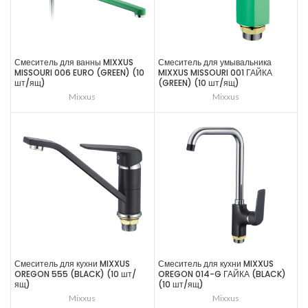
Смеситель для ванны MIXXUS
Смеситель для умывальника
MISSOURI 006 EURO (GREEN) (10
MIXXUS MISSOURI 001 ГАЙКА
шт/ящ)
(GREEN) (10 шт/ящ)
Mixxus
Mixxus
Смеситель для кухни MIXXUS
Смеситель для кухни MIXXUS
OREGON 555 (BLACK) (10 шт/
OREGON 014-G ГАЙКА (BLACK)
ящ)
(10 шт/ящ)
Mixxus
Mixxus