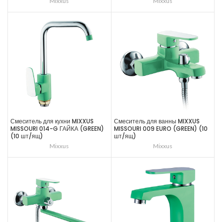
Mixxus
Mixxus
Смеситель для кухни MIXXUS
Смеситель для ванны MIXXUS
MISSOURI 014-G ГАЙКА (GREEN)
MISSOURI 009 EURO (GREEN) (10
(10 шт/ящ)
шт/ящ)
Mixxus
Mixxus