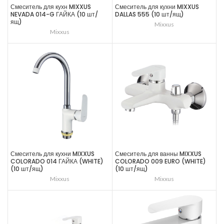
Смеситель для кухн MIXXUS
Смеситель для кухни MIXXUS
NEVADA 014-G ГАЙКА (10 шт/
DALLAS 555 (10 шт/ящ)
ящ)
Mixxus
Mixxus
Смеситель для кухни MIXXUS
Смеситель для ванны MIXXUS
COLORADO 014 ГАЙКА (WHITE)
COLORADO 009 EURO (WHITE)
(10 шт/ящ)
(10 шт/ящ)
Mixxus
Mixxus