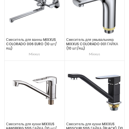
Смеситель для ванны MIXXUS
Смеситель для умывальника
COLORADO 006 EURO (10 шт/
MIXXUS COLORADO 001 ГАЙКА
ящ)
(10 шт/ящ)
Mixxus
Mixxus
Смеситель для кухни MIXXUS
Смеситель для кухни MIXXUS
HANSBERG 555 ГАЙКА (10 шт/
MISSOURI 555 ГАЙКА (BLACK) (10