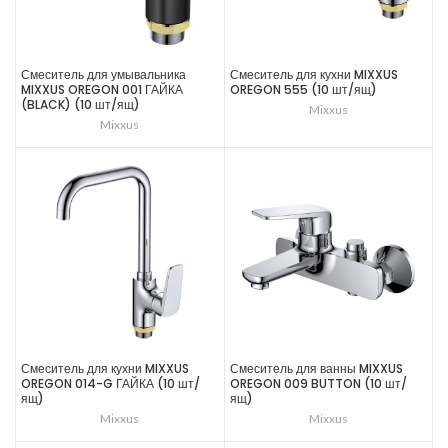
Смеситель для умывальника
Смеситель для кухни MIXXUS
MIXXUS OREGON 001 ГАЙКА
OREGON 555 (10 шт/ящ)
(BLACK) (10 шт/ящ)
Mixxus
Mixxus
Смеситель для кухни MIXXUS
Смеситель для ванны MIXXUS
OREGON 014-G ГАЙКА (10 шт/
OREGON 009 BUTTON (10 шт/
ящ)
ящ)
Mixxus
Mixxus