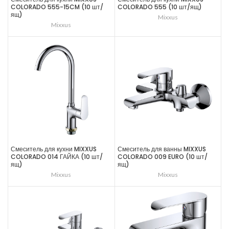
COLORADO 555-15CM (10 шт/
COLORADO 555 (10 шт/ящ)
ящ)
Mixxus
Mixxus
Смеситель для кухни MIXXUS
Смеситель для ванны MIXXUS
COLORADO 014 ГАЙКА (10 шт/
COLORADO 009 EURO (10 шт/
ящ)
ящ)
Mixxus
Mixxus