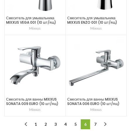
Смеситель для умывальника
Смеситель для умывальника
MIXXUS VEGA 001 (10 шт/ящ)
MIXXUS ENZO 001 (10 шт/ящ)
Mixxus
Mixxus
Смеситель для ванны MIXXUS
Смеситель для ванны MIXXUS
SONATA 009 EURO (10 шт/ящ)
SONATA 006 EURO (10 шт/ящ)
Mixxus
Mixxus
1
2
3
4
5
6
7