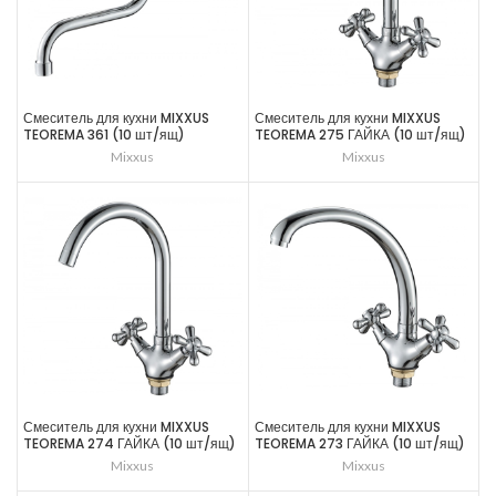
Смеситель для кухни MIXXUS
Смеситель для кухни MIXXUS
TEOREMA 361 (10 шт/ящ)
TEOREMA 275 ГАЙКА (10 шт/ящ)
Mixxus
Mixxus
Смеситель для кухни MIXXUS
Смеситель для кухни MIXXUS
TEOREMA 274 ГАЙКА (10 шт/ящ)
TEOREMA 273 ГАЙКА (10 шт/ящ)
Mixxus
Mixxus