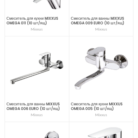
Смеситель для кухни MIXXUS
Смеситель для ванны MIXXUS
OMEGA 011 (10 шт/ящ)
OMEGA 009 EURO (10 шт/ящ)
Mixxus
Mixxus
Смеситель для ванны MIXXUS
Смеситель для кухни MIXXUS
OMEGA 006 EURO (10 шт/ящ)
OMEGA 005 (10 шт/ящ)
Mixxus
Mixxus