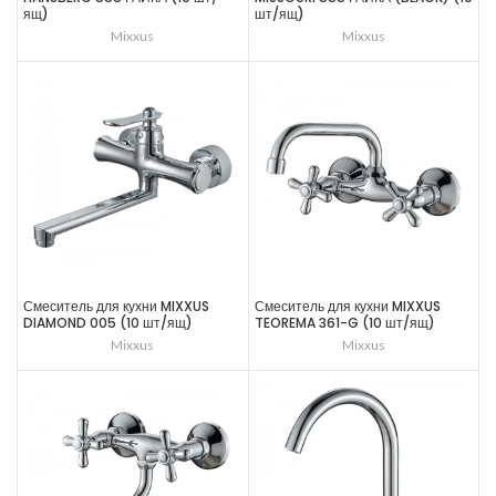
ящ)
шт/ящ)
Mixxus
Mixxus
Смеситель для кухни MIXXUS
Смеситель для кухни MIXXUS
DIAMOND 005 (10 шт/ящ)
TEOREMA 361-G (10 шт/ящ)
Mixxus
Mixxus