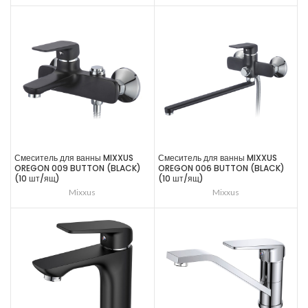
Смеситель для ванны MIXXUS
Смеситель для ванны MIXXUS
OREGON 009 BUTTON (BLACK)
OREGON 006 BUTTON (BLACK)
(10 шт/ящ)
(10 шт/ящ)
Mixxus
Mixxus