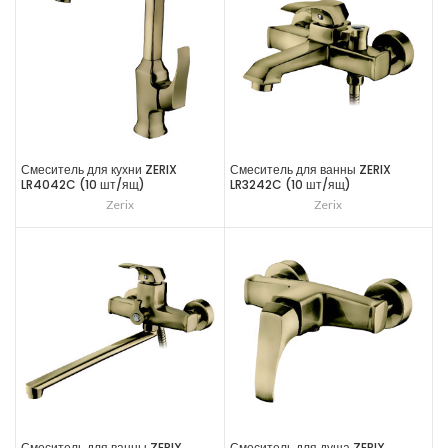
Смеситель для кухни ZERIX
Смеситель для ванны ZERIX
LR4042C (10 шт/ящ)
LR3242C (10 шт/ящ)
Zerix
Zerix
Смеситель для ванны ZERIX
Смеситель для душа ZERIX