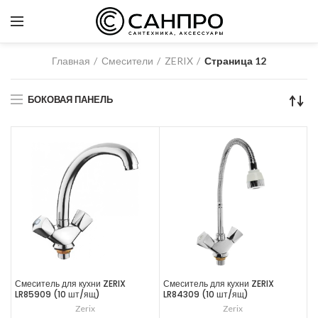
Главная
Смесители
ZERIX
Страница 12
БОКОВАЯ ПАНЕЛЬ
Смеситель для кухни ZERIX
Смеситель для кухни ZERIX
LR85909 (10 шт/ящ)
LR84309 (10 шт/ящ)
Zerix
Zerix