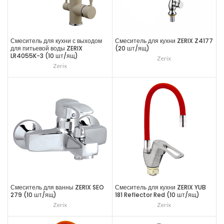
Смеситель для кухни с выходом
Смеситель для кухни ZERIX Z4177
для питьевой воды ZERIX
(20 шт/ящ)
LR4055K-3 (10 шт/ящ)
Zerix
Zerix
Смеситель для ванны ZERIX SEO
Смеситель для кухни ZERIX YUB
279 (10 шт/ящ)
181 Reflector Red (10 шт/ящ)
Zerix
Zerix