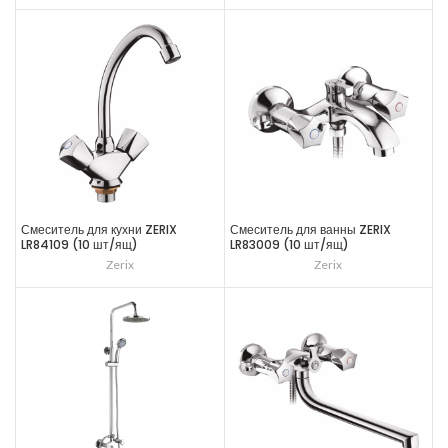
Смеситель для кухни ZERIX
Смеситель для ванны ZERIX
LR84109 (10 шт/ящ)
LR83009 (10 шт/ящ)
Zerix
Zerix