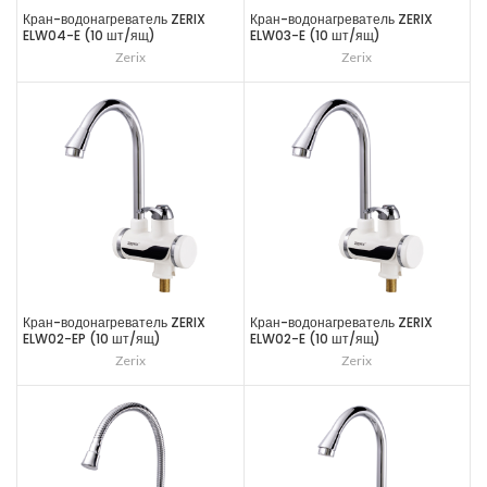
Кран-водонагреватель ZERIX
Кран-водонагреватель ZERIX
ELW04-E (10 шт/ящ)
ELW03-E (10 шт/ящ)
Zerix
Zerix
Кран-водонагреватель ZERIX
Кран-водонагреватель ZERIX
ELW02-EP (10 шт/ящ)
ELW02-E (10 шт/ящ)
Zerix
Zerix