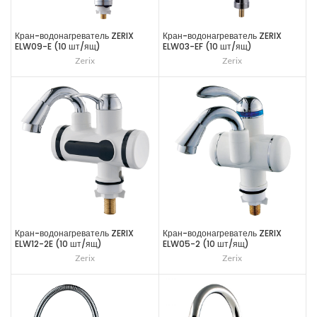
Кран-водонагреватель ZERIX
Кран-водонагреватель ZERIX
ELW09-E (10 шт/ящ)
ELW03-EF (10 шт/ящ)
Zerix
Zerix
Кран-водонагреватель ZERIX
Кран-водонагреватель ZERIX
ELW12-2E (10 шт/ящ)
ELW05-2 (10 шт/ящ)
Zerix
Zerix