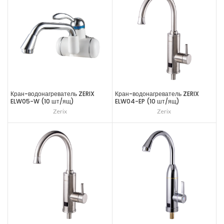
Кран-водонагреватель ZERIX
Кран-водонагреватель ZERIX
ELW05-W (10 шт/ящ)
ELW04-EP (10 шт/ящ)
Zerix
Zerix