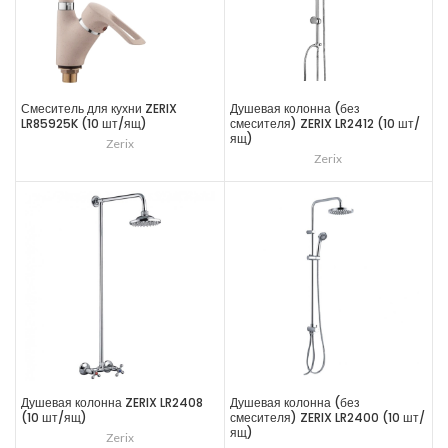
Смеситель для кухни ZERIX
Душевая колонна (без
LR85925K (10 шт/ящ)
смесителя) ZERIX LR2412 (10 шт/
ящ)
Zerix
Zerix
Душевая колонна ZERIX LR2408
Душевая колонна (без
(10 шт/ящ)
смесителя) ZERIX LR2400 (10 шт/
ящ)
Zerix