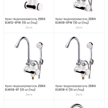
Кран-водонагреватель ZERIX
Кран-водонагреватель ZERIX
ELW12-EPW (10 шт/ящ)
ELW08-EPW (10 шт/ящ)
Zerix
Zerix
Кран-водонагреватель ZERIX
Кран-водонагреватель ZERIX
ELW08-EP (10 шт/ящ)
ELW08-E (10 шт/ящ)
Zerix
Zerix