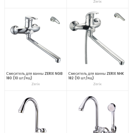
Zerix
Смеситель для ванны ZERIX NGB
Смеситель для ванны ZERIX NHK
180 (10 шт/ящ)
182 (10 шт/ящ)
Zerix
Zerix