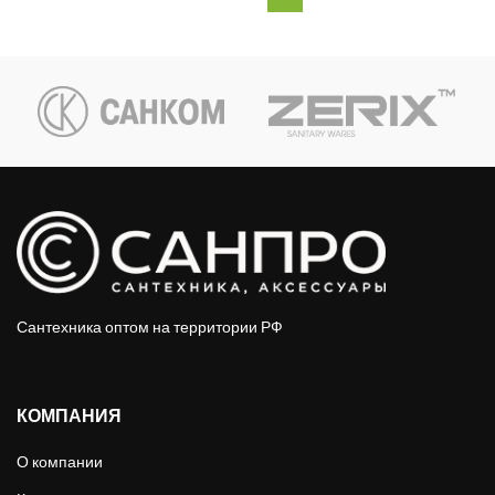
Сантехника оптом на территории РФ
КОМПАНИЯ
О компании