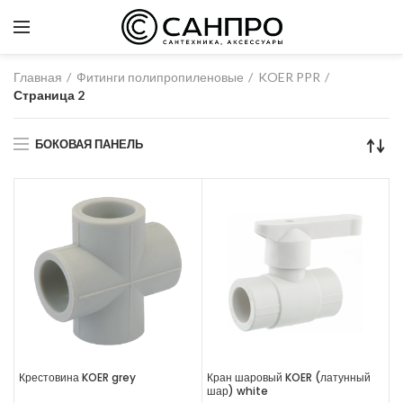
Главная
Фитинги полипропиленовые
KOER PPR
Страница 2
БОКОВАЯ ПАНЕЛЬ
Крестовина KOER grey
Кран шаровый KOER (латунный
шар) white