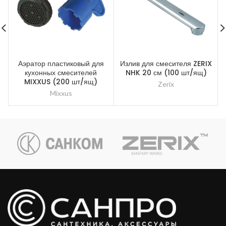
Аэратор пластиковый для
Излив для смесителя ZERIX
кухонных смесителей
NHK 20 см (100 шт/ящ)
MIXXUS (200 шт/ящ)
Zerix
Mixxus