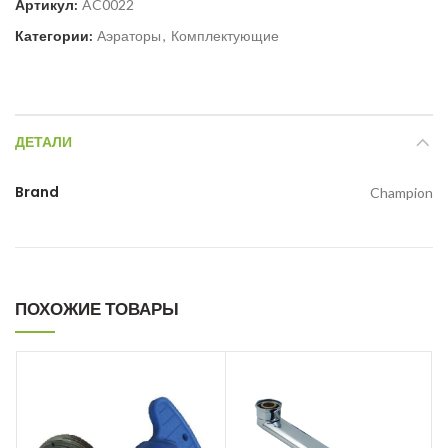
Артикул:
AC0022
Категории:
Аэраторы
,
Комплектующие
ДЕТАЛИ
Brand
Champion
ПОХОЖИЕ ТОВАРЫ