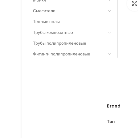
Смесители
Теплые полы
Трубы композитные
Трубы полипропиленовые
Фитинги полипропиленовые
Brand
Тип