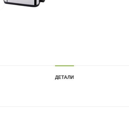
Нажмите для увеличения
ДЕТАЛИ