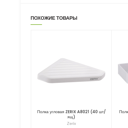
ПОХОЖИЕ ТОВАРЫ
Полка угловая ZERIX A8021 (40 шт/
Полк
ящ)
Zerix