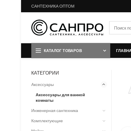
САНТЕХНИКА ОПТОМ
КАТАЛОГ ТОВАРОВ
ГЛАВН
КАТЕГОРИИ
Аксессуары
Аксессуары для ванной
комнаты
Инженерная сантехника
Комплектующие
Мойки