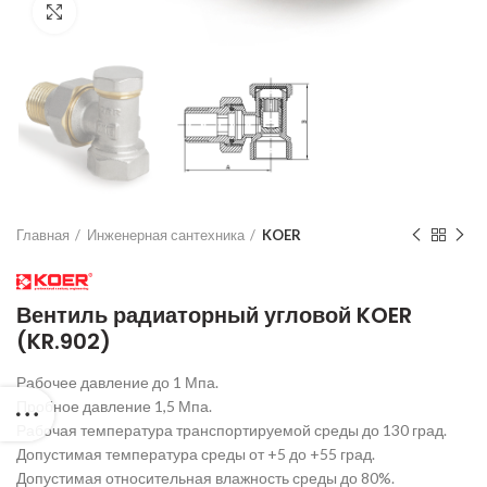
Нажмите для увеличения
Главная
Инженерная сантехника
KOER
Вентиль радиаторный угловой KOER
(KR.902)
Рабочее давление до 1 Мпа.
Пробное давление 1,5 Мпа.
Рабочая температура транспортируемой среды до 130 град.
Допустимая температура среды от +5 до +55 град.
Допустимая относительная влажность среды до 80%.