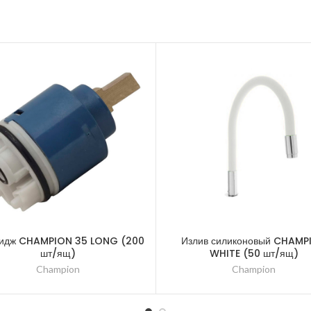
ридж CHAMPION 35 LONG (200
Излив силиконовый CHAMP
шт/ящ)
WHITE (50 шт/ящ)
Champion
Champion