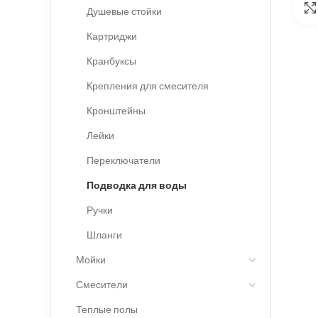
Душевые стойки
Картриджи
Кранбуксы
Крепления для смесителя
Кронштейны
Лейки
Переключатели
Подводка для воды
Ручки
Шланги
Мойки
Смесители
Теплые полы