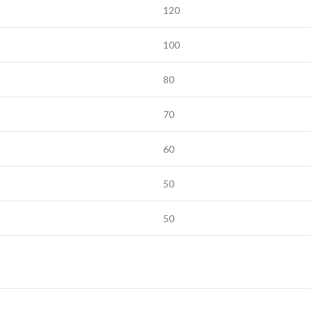
120
100
80
70
60
50
50