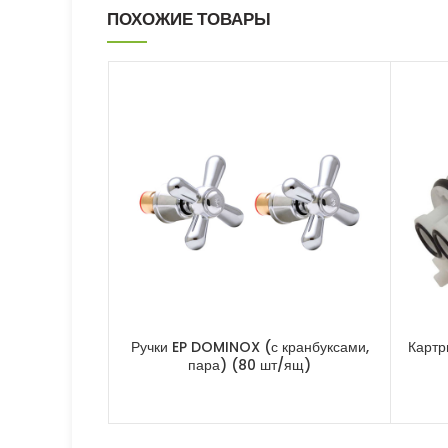
ПОХОЖИЕ ТОВАРЫ
Ручки EP DOMINOX (с кранбуксами,
Карт
пара) (80 шт/ящ)