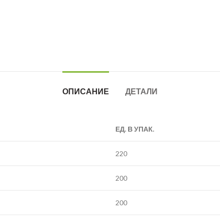
ОПИСАНИЕ
ДЕТАЛИ
ЕД. В УПАК.
220
200
200