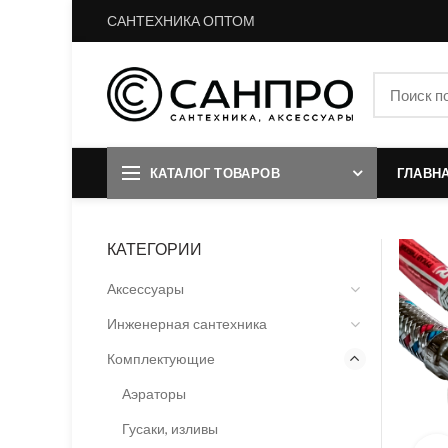
САНТЕХНИКА ОПТОМ
КАТАЛОГ ТОВАРОВ
ГЛАВН
КАТЕГОРИИ
Аксессуары
Инженерная сантехника
Комплектующие
Аэраторы
Гусаки, изливы