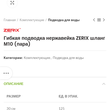
Нажмите для увеличения
Главная
Комплектующие
Подводка для воды
Гибкая подводка нержавейка ZERIX шланг
М10 (пара)
Категории:
Комплектующие
,
Подводка для воды
ОПИСАНИЕ
РАЗМЕР
ЕД. В УПАК.
30 см
125