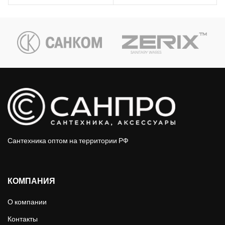
Сантехника оптом на территории РФ
КОМПАНИЯ
О компании
Контакты