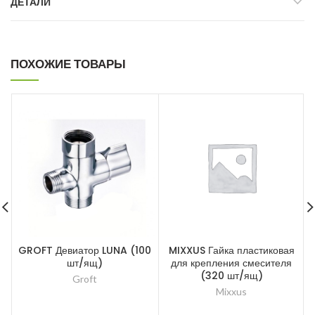
ДЕТАЛИ
ПОХОЖИЕ ТОВАРЫ
GROFT Девиатор LUNA (100
MIXXUS Гайка пластиковая
шт/ящ)
для крепления смесителя
(320 шт/ящ)
Groft
Mixxus