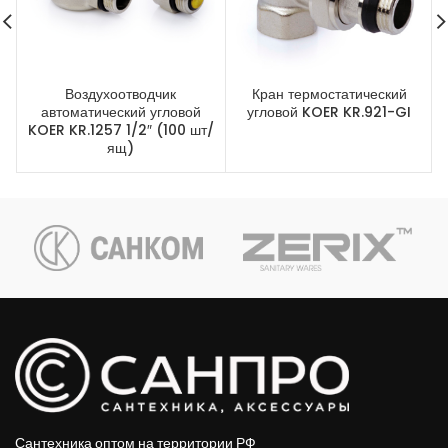
Воздухоотводчик
Кран термостатический
автоматический угловой
угловой KOER KR.921-GI
KOER KR.1257 1/2″ (100 шт/
ящ)
Сантехника оптом на территории РФ