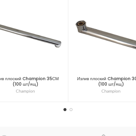
ив плоский Champion 35СМ
Излив плоский Champion 3
(100 шт/ящ)
(100 шт/ящ)
Champion
Champion