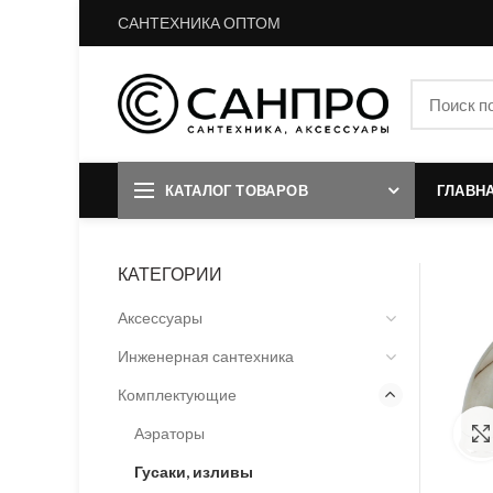
САНТЕХНИКА ОПТОМ
КАТАЛОГ ТОВАРОВ
ГЛАВН
КАТЕГОРИИ
Аксессуары
Инженерная сантехника
Комплектующие
Аэраторы
Гусаки, изливы