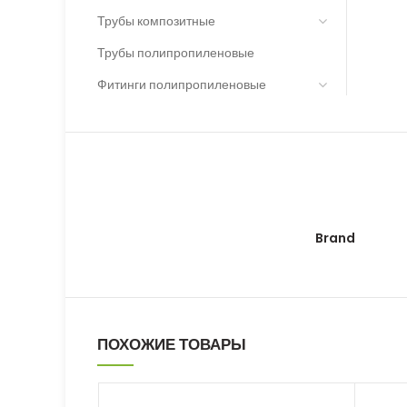
Трубы композитные
Трубы полипропиленовые
Фитинги полипропиленовые
Brand
ПОХОЖИЕ ТОВАРЫ