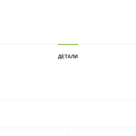
ДЕТАЛИ