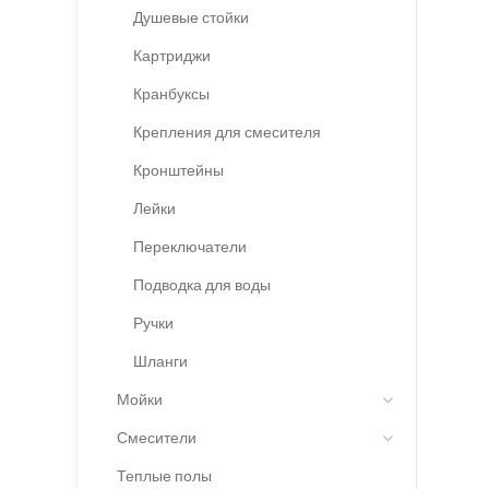
Душевые стойки
Картриджи
Кранбуксы
Крепления для смесителя
Кронштейны
Лейки
Переключатели
Подводка для воды
Ручки
Шланги
Мойки
Смесители
Теплые полы