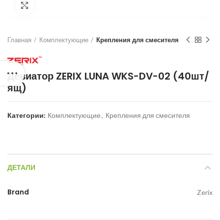
Нажмите для увеличения
Главная
Комплектующие
Крепления для смесителя
Девиатор ZERIX LUNA WKS-DV-02 (40шт/
ящ)
Категории:
Комплектующие
,
Крепления для смесителя
ДЕТАЛИ
Brand
Zerix