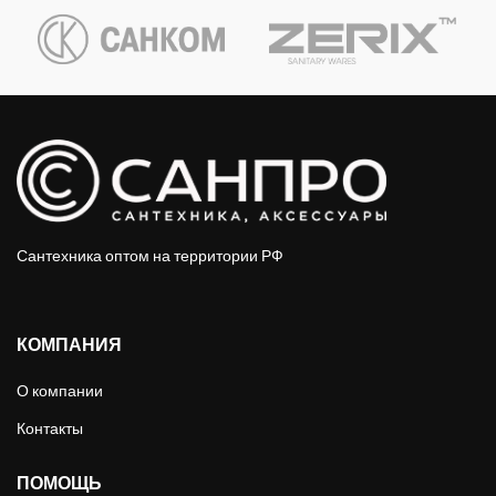
Сантехника оптом на территории РФ
КОМПАНИЯ
О компании
Контакты
ПОМОЩЬ