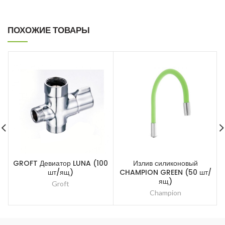
ПОХОЖИЕ ТОВАРЫ
GROFT Девиатор LUNA (100
Излив силиконовый
шт/ящ)
CHAMPION GREEN (50 шт/
ящ)
Groft
Champion