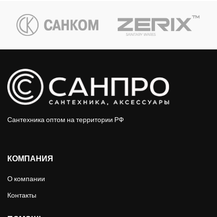
Сантехника оптом на территории РФ
КОМПАНИЯ
О компании
Контакты