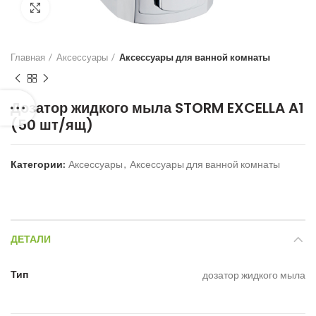
Нажмите для увеличения
Главная
Аксессуары
Аксессуары для ванной комнаты
Дозатор жидкого мыла STORM EXCELLA A1
(50 шт/ящ)
Категории:
Аксессуары
,
Аксессуары для ванной комнаты
ДЕТАЛИ
Тип
дозатор жидкого мыла