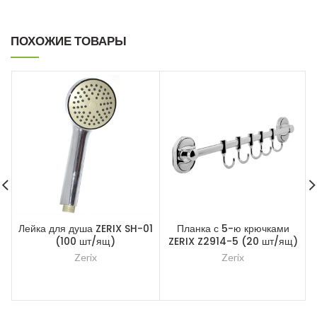
ПОХОЖИЕ ТОВАРЫ
Лейка для душа ZERIX SH-01
Планка с 5-ю крючками
(100 шт/ящ)
ZERIX Z2914-5 (20 шт/ящ)
Zerix
Zerix