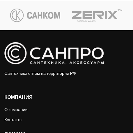
Сантехника оптом на территории РФ
КОМПАНИЯ
О компании
Контакты