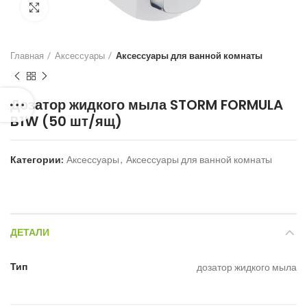
Нажмите для увеличения
Главная
Аксессуары
Аксессуары для ванной комнаты
Дозатор жидкого мыла STORM FORMULA
B1W (50 шт/ящ)
Категории:
Аксессуары
,
Аксессуары для ванной комнаты
ДЕТАЛИ
Тип
дозатор жидкого мыла