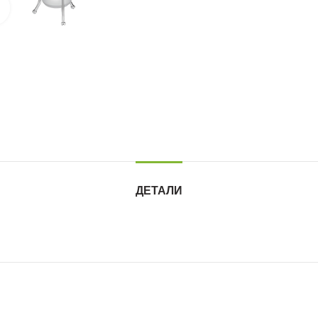
Нажмите для увеличения
ДЕТАЛИ