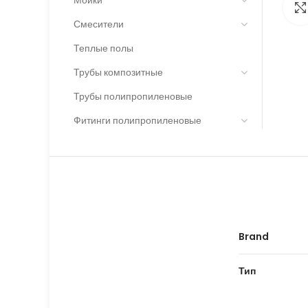
Смесители
Теплые полы
Трубы композитные
Трубы полипропиленовые
Фитинги полипропиленовые
Brand
Тип