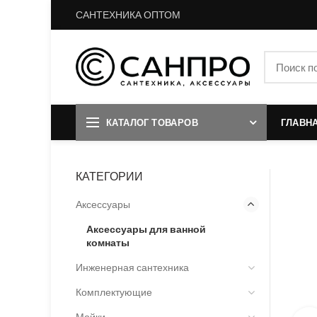
САНТЕХНИКА ОПТОМ
КАТАЛОГ ТОВАРОВ
ГЛАВН
КАТЕГОРИИ
Аксессуары
Аксессуары для ванной
комнаты
Инженерная сантехника
Комплектующие
Мойки