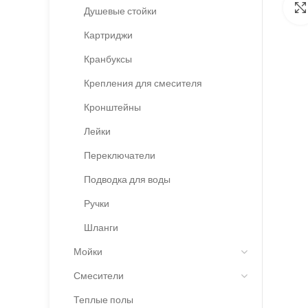
Душевые стойки
Картриджи
Кранбуксы
Крепления для смесителя
Кронштейны
Лейки
Переключатели
Подводка для воды
Ручки
Шланги
Мойки
Смесители
Теплые полы