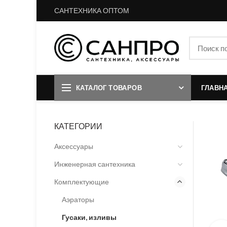
САНТЕХНИКА ОПТОМ
КАТАЛОГ ТОВАРОВ
ГЛАВН
КАТЕГОРИИ
Аксессуары
Инженерная сантехника
Комплектующие
Аэраторы
Гусаки, изливы