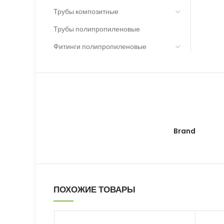
Трубы композитные
Трубы полипропиленовые
Фитинги полипропиленовые
Brand
ПОХОЖИЕ ТОВАРЫ