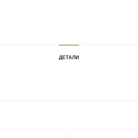
ДЕТАЛИ