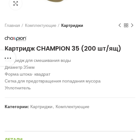
Нажмите для увеличения
Главная
Комплектующие
Картриджи
Картридж CHAMPION 35 (200 шт/ящ)
Картридж для смешивания воды
Диаметр 35мм
Форма штока- квадрат
Сетка для предотвращения попадания мусора
Уплотнитель
Категории:
Картриджи
,
Комплектующие
ДЕТАЛИ