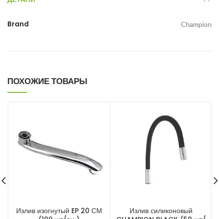
Brand
Champion
ПОХОЖИЕ ТОВАРЫ
Излив изогнутый EP 20 СМ
Излив силиконовый