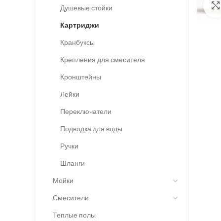
Душевые стойки
Картриджи
Кранбуксы
Крепления для смесителя
Кронштейны
Лейки
Переключатели
Подводка для воды
Ручки
Шланги
Мойки
Смесители
Теплые полы