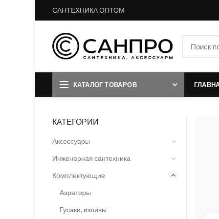
САНТЕХНИКА ОПТОМ
КАТАЛОГ ТОВАРОВ
ГЛАВН
КАТЕГОРИИ
Аксессуары
Инженерная сантехника
Комплектующие
Аэраторы
Гусаки, изливы