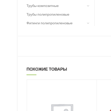
Трубы композитные
Трубы полипропиленовые
Фитинги полипропиленовые
ПОХОЖИЕ ТОВАРЫ