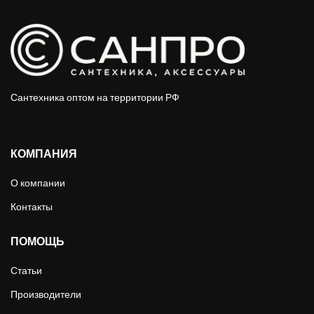
Сантехника оптом на территории РФ
КОМПАНИЯ
О компании
Контакты
ПОМОЩЬ
Статьи
Производители