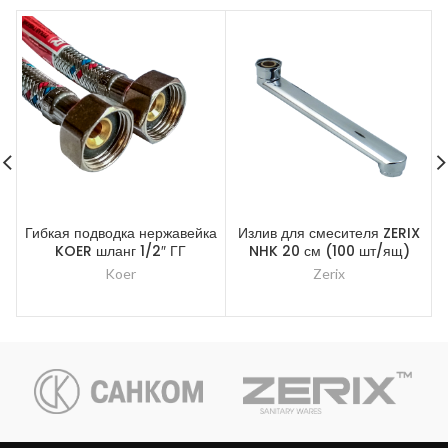
Гибкая подводка нержавейка
Излив для смесителя ZERIX
KOER шланг 1/2″ ГГ
NHK 20 см (100 шт/ящ)
Koer
Zerix