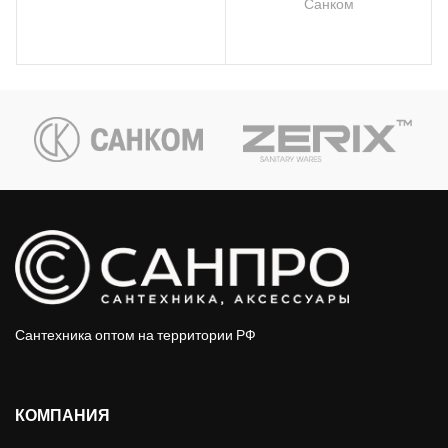
Санком
Сантехника оптом на территории РФ
КОМПАНИЯ