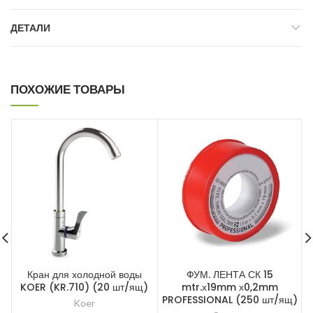
ДЕТАЛИ
ПОХОЖИЕ ТОВАРЫ
Кран для холодной воды
ФУМ. ЛЕНТА СК 15
KOER (KR.710) (20 шт/ящ)
mtr.х19mm х0,2mm
PROFESSIONAL (250 шт/ящ)
Koer