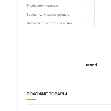
Трубы композитные
Трубы полипропиленовые
Фитинги полипропиленовые
Brand
ПОХОЖИЕ ТОВАРЫ