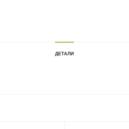
ДЕТАЛИ