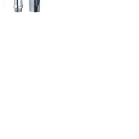
Нажмите для увеличения