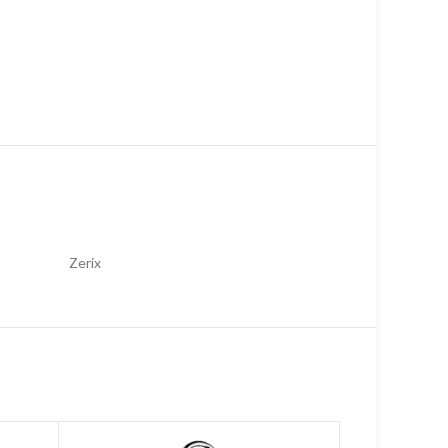
Zerix