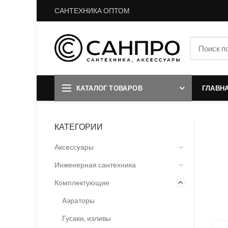
САНТЕХНИКА ОПТОМ
КАТАЛОГ ТОВАРОВ
ГЛАВН
КАТЕГОРИИ
Аксессуары
Инженерная сантехника
Комплектующие
Аэраторы
Гусаки, изливы