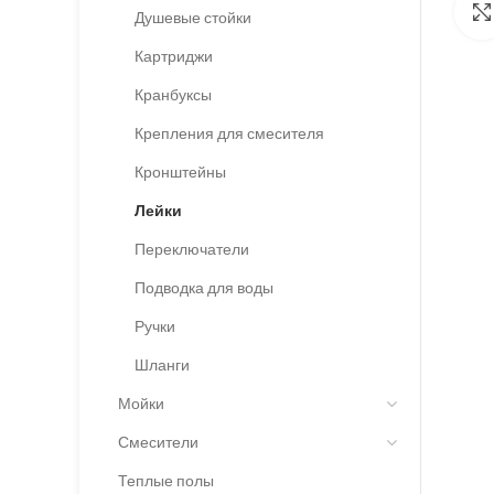
Душевые стойки
Картриджи
Кранбуксы
Крепления для смесителя
Кронштейны
Лейки
Переключатели
Подводка для воды
Ручки
Шланги
Мойки
Смесители
Теплые полы